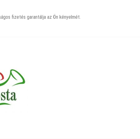
nságos fizetés garantálja az Ön kényelmét.